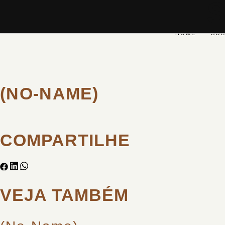
HOME
SO
(NO-NAME)
COMPARTILHE
VEJA TAMBÉM